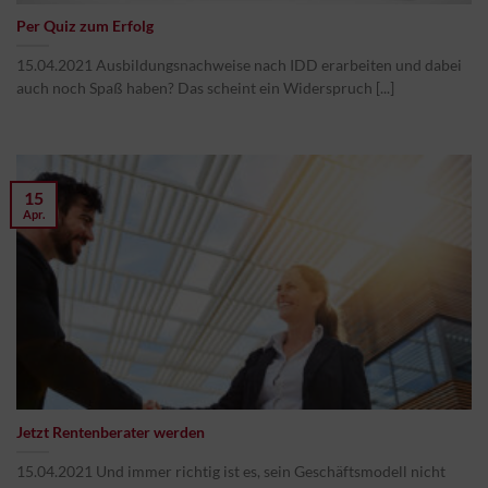
Per Quiz zum Erfolg
15.04.2021 Ausbildungsnachweise nach IDD erarbeiten und dabei
auch noch Spaß haben? Das scheint ein Widerspruch [...]
15
Apr.
Jetzt Rentenberater werden
15.04.2021 Und immer richtig ist es, sein Geschäftsmodell nicht