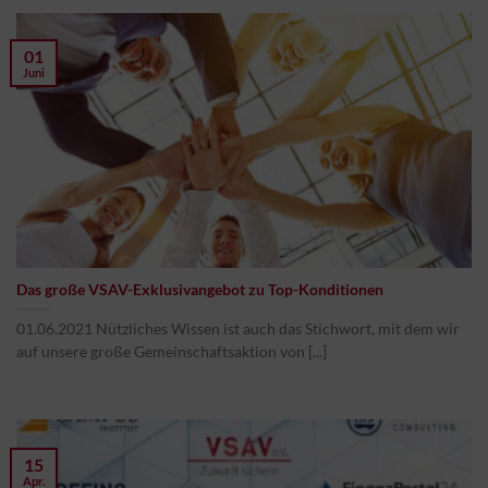
01
Juni
Das große VSAV-Exklusivangebot zu Top-Konditionen
01.06.2021 Nützliches Wissen ist auch das Stichwort, mit dem wir
auf unsere große Gemeinschaftsaktion von [...]
15
Apr.