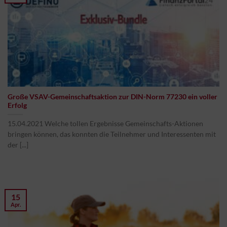
Große VSAV-Gemeinschaftsaktion zur DIN-Norm 77230 ein voller
Erfolg
15.04.2021 Welche tollen Ergebnisse Gemeinschafts-Aktionen
bringen können, das konnten die Teilnehmer und Interessenten mit
der [...]
15
Apr.