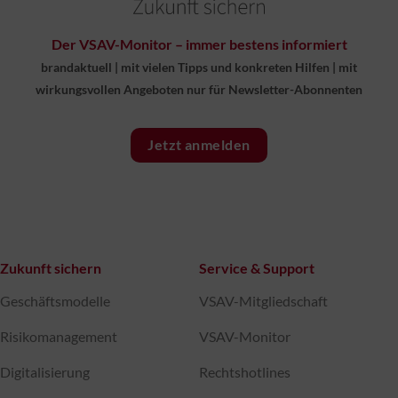
Der VSAV-Monitor – immer bestens informiert
brandaktuell
|
mit vielen Tipps und konkreten Hilfen
|
mit
wirkungsvollen Angeboten nur für Newsletter-Abonnenten
Jetzt anmelden
Zukunft sichern
Service & Support
Geschäftsmodelle
VSAV-Mitgliedschaft
Risikomanagement
VSAV-Monitor
Digitalisierung
Rechtshotlines