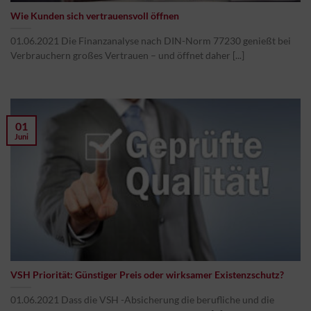
Wie Kunden sich vertrauensvoll öffnen
01.06.2021 Die Finanzanalyse nach DIN-Norm 77230 genießt bei
Verbrauchern großes Vertrauen – und öffnet daher [...]
01
Juni
VSH Priorität: Günstiger Preis oder wirksamer Existenzschutz?
01.06.2021 Dass die VSH -Absicherung die berufliche und die