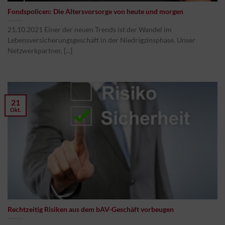
Fondspolicen: Die Altersvorsorge von heute und morgen
21.10.2021 Einer der neuen Trends ist der Wandel im
Lebensversicherungsgeschäft in der Niedrigzinsphase. Unser
Netzwerkpartner, [...]
21
Okt.
Rechtzeitig Risiken aus dem bAV-Geschäft vorbeugen