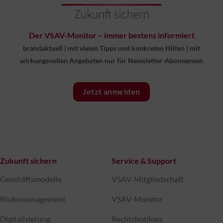
Der VSAV-Monitor – immer bestens informiert
brandaktuell
|
mit vielen Tipps und konkreten Hilfen
|
mit
wirkungsvollen Angeboten nur für Newsletter-Abonnenten
Jetzt anmelden
Zukunft sichern
Service & Support
Geschäftsmodelle
VSAV-Mitgliedschaft
Risikomanagement
VSAV-Monitor
Digitalisierung
Rechtshotlines