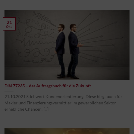
21
Okt.
DIN 77235 – das Auftragsbuch für die Zukunft
21.10.2021 Stichwort Kundenorientierung: Diese birgt auch für
Makler und Finanzierungsvermittler im gewerblichen Sektor
erhebliche Chancen. [...]